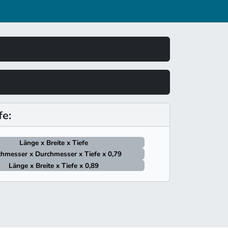
e:
Länge x Breite x Tiefe
hmesser x Durchmesser x Tiefe x 0,79
Länge x Breite x Tiefe x 0,89