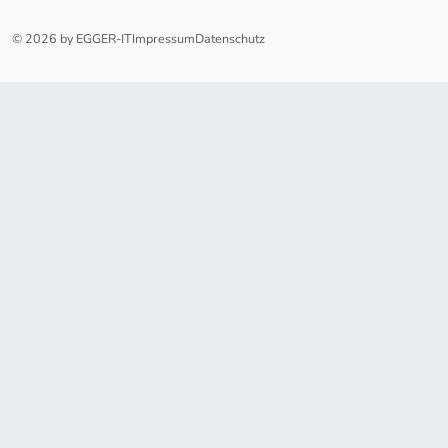
© 2026 by EGGER-IT
Impressum
Datenschutz