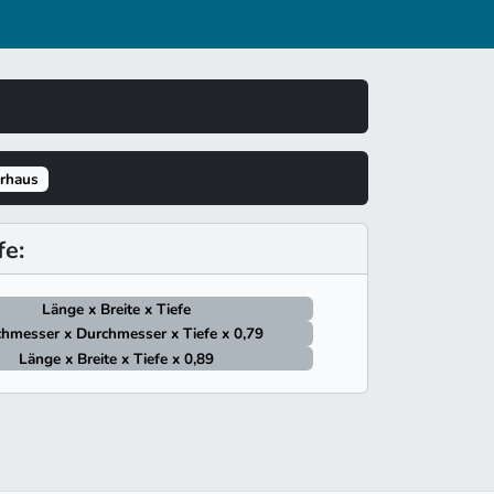
erhaus
e:
Länge x Breite x Tiefe
hmesser x Durchmesser x Tiefe x 0,79
Länge x Breite x Tiefe x 0,89