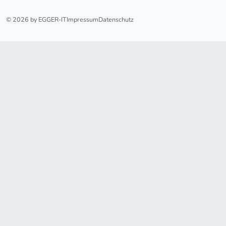
© 2026 by EGGER-IT
Impressum
Datenschutz