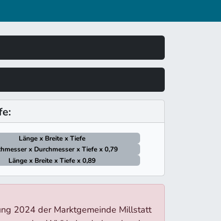
e:
Länge x Breite x Tiefe
hmesser x Durchmesser x Tiefe x 0,79
Länge x Breite x Tiefe x 0,89
ung 2024 der Marktgemeinde Millstatt